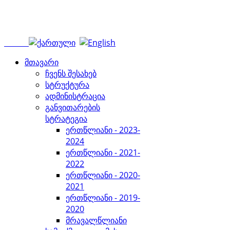
მთავარი
ჩვენს შესახებ
სტრუქტურა
ადმინისტრაცია
განვითარების
სტრატეგია
ერთწლიანი - 2023-
2024
ერთწლიანი - 2021-
2022
ერთწლიანი - 2020-
2021
ერთწლიანი - 2019-
2020
მრავალწლიანი