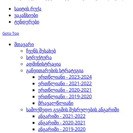
საიტის რუქა
ვაკანსიები
ტენდერები
Goto Top
მთავარი
ჩვენს შესახებ
სტრუქტურა
ადმინისტრაცია
განვითარების სტრატეგია
ერთწლიანი - 2023-2024
ერთწლიანი - 2021-2022
ერთწლიანი - 2020-2021
ერთწლიანი - 2019-2020
მრავალწლიანი
სამოქმედო გეგმის შესრულების ანგარიში
ანგარიში - 2021-2022
ანგარიში - 2020-2021
ანგარიში - 2019-2020