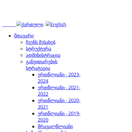
მთავარი
ჩვენს შესახებ
სტრუქტურა
ადმინისტრაცია
განვითარების
სტრატეგია
ერთწლიანი - 2023-
2024
ერთწლიანი - 2021-
2022
ერთწლიანი - 2020-
2021
ერთწლიანი - 2019-
2020
მრავალწლიანი