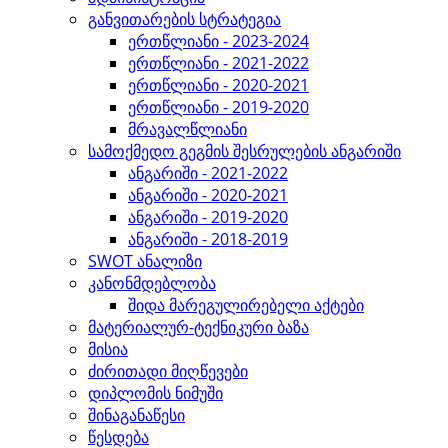
განვითარების სტრატეგია
ერთწლიანი - 2023-2024
ერთწლიანი - 2021-2022
ერთწლიანი - 2020-2021
ერთწლიანი - 2019-2020
მრავალწლიანი
სამოქმედო გეგმის შესრულების ანგარიში
ანგარიში - 2021-2022
ანგარიში - 2020-2021
ანგარიში - 2019-2020
ანგარიში - 2018-2019
SWOT ანალიზი
კანონმდებლობა
შიდა მარეგულირებელი აქტები
მატერიალურ-ტექნიკური ბაზა
მისია
ძირითადი მიღწევები
დიპლომის ნიმუში
შინაგანაწესი
წესდება