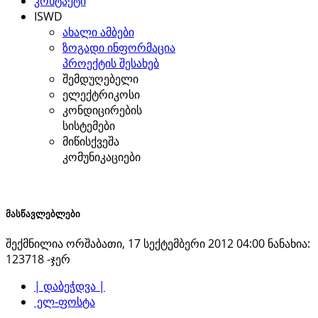
კონტაქტი
ISWD
ახალი ამბები
ზოგადი ინფორმაცია
პროექტის შესახებ
შემდუღებელი
ელექტრიკოსი
კონდიცირების
სისტემები
მიწისქვეშა
კომუნიკაციები
მასწავლებლები
შექმნილია ორშაბათი, 17 სექტემბერი 2012 04:00
ნანახია:
123718 -ჯერ
| დაბეჭდვა |
ელ-ფოსტა