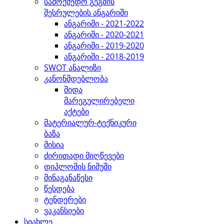
სამოქმედო გეგმის
შესრულების ანგარიში
ანგარიში - 2021-2022
ანგარიში - 2020-2021
ანგარიში - 2019-2020
ანგარიში - 2018-2019
SWOT ანალიზი
კანონმდებლობა
შიდა
მარეგულირებელი
აქტები
მატერიალურ-ტექნიკური
ბაზა
მისია
ძირითადი მიღწევები
დიპლომის ნიმუში
შინაგანაწესი
წესდება
ტენდერები
ვაკანსიები
სიახლე