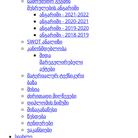
სამოქმედო გეგმის
შესრულების ანგარიში
ანგარიში - 2021-2022
ანგარიში - 2020-2021
ანგარიში - 2019-2020
ანგარიში - 2018-2019
SWOT ანალიზი
კანონმდებლობა
შიდა
მარეგულირებელი
აქტები
მატერიალურ-ტექნიკური
ბაზა
მისია
ძირითადი მიღწევები
დიპლომის ნიმუში
შინაგანაწესი
წესდება
ტენდერები
ვაკანსიები
სიახლე