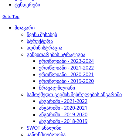
ტენდერები
Goto Top
მთავარი
ჩვენს შესახებ
სტრუქტურა
ადმინისტრაცია
განვითარების სტრატეგია
ერთწლიანი - 2023-2024
ერთწლიანი - 2021-2022
ერთწლიანი - 2020-2021
ერთწლიანი - 2019-2020
მრავალწლიანი
სამოქმედო გეგმის შესრულების ანგარიში
ანგარიში - 2021-2022
ანგარიში - 2020-2021
ანგარიში - 2019-2020
ანგარიში - 2018-2019
SWOT ანალიზი
კანონმდებლობა