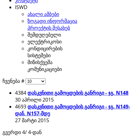
კონტაქტი
ISWD
ახალი ამბები
ზოგადი ინფორმაცია
პროექტის შესახებ
შემდუღებელი
ელექტრიკოსი
კონდიცირების
სისტემები
მიწისქვეშა
კომუნიკაციები
ჩვენება #
4384
დასკვნითი გამოცდების განრიგი - ჯგ. N148
30 აპრილი 2015
4693
დასკვნითი გამოცდების განრიგი - ჯგ. N149-
დან, N157-მდე
27 მარტი 2015
გვერდი 4/ 4-დან