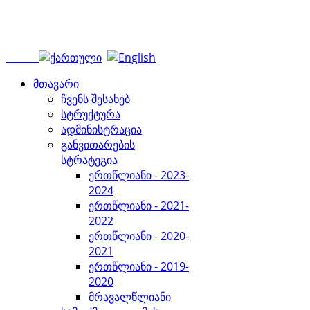
მთავარი
ჩვენს შესახებ
სტრუქტურა
ადმინისტრაცია
განვითარების
სტრატეგია
ერთწლიანი - 2023-
2024
ერთწლიანი - 2021-
2022
ერთწლიანი - 2020-
2021
ერთწლიანი - 2019-
2020
მრავალწლიანი