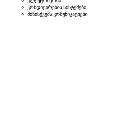
ელექტრიკოსი
კონდიცირების სისტემები
მიწისქვეშა კომუნიკაციები