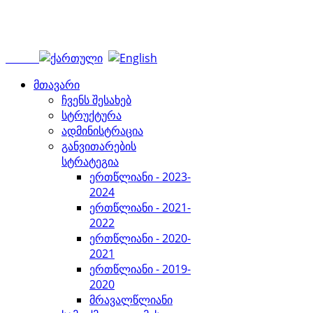
მთავარი
ჩვენს შესახებ
სტრუქტურა
ადმინისტრაცია
განვითარების
სტრატეგია
ერთწლიანი - 2023-
2024
ერთწლიანი - 2021-
2022
ერთწლიანი - 2020-
2021
ერთწლიანი - 2019-
2020
მრავალწლიანი