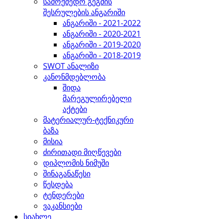
სამოქმედო გეგმის
შესრულების ანგარიში
ანგარიში - 2021-2022
ანგარიში - 2020-2021
ანგარიში - 2019-2020
ანგარიში - 2018-2019
SWOT ანალიზი
კანონმდებლობა
შიდა
მარეგულირებელი
აქტები
მატერიალურ-ტექნიკური
ბაზა
მისია
ძირითადი მიღწევები
დიპლომის ნიმუში
შინაგანაწესი
წესდება
ტენდერები
ვაკანსიები
სიახლე