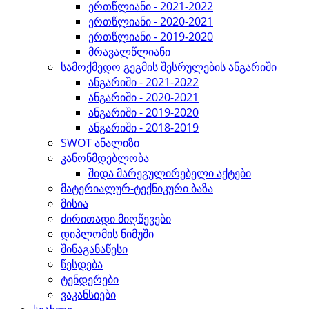
ერთწლიანი - 2021-2022
ერთწლიანი - 2020-2021
ერთწლიანი - 2019-2020
მრავალწლიანი
სამოქმედო გეგმის შესრულების ანგარიში
ანგარიში - 2021-2022
ანგარიში - 2020-2021
ანგარიში - 2019-2020
ანგარიში - 2018-2019
SWOT ანალიზი
კანონმდებლობა
შიდა მარეგულირებელი აქტები
მატერიალურ-ტექნიკური ბაზა
მისია
ძირითადი მიღწევები
დიპლომის ნიმუში
შინაგანაწესი
წესდება
ტენდერები
ვაკანსიები