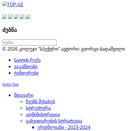
ძებნა
© 2026 კოლეჯი "სპექტრი".
ავტორი: გიორგი ბადაშვილი
საიტის რუქა
ვაკანსიები
ტენდერები
Goto Top
მთავარი
ჩვენს შესახებ
სტრუქტურა
ადმინისტრაცია
განვითარების სტრატეგია
ერთწლიანი - 2023-2024