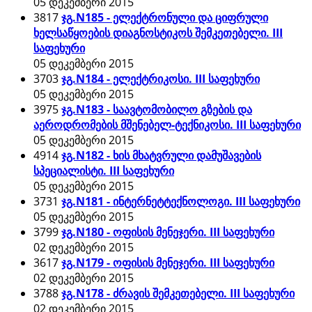
05 დეკემბერი 2015
3817
ჯგ.N185 - ელექტრონული და ციფრული
ხელსაწყოების დიაგნოსტიკოს შემკეთებელი. III
საფეხური
05 დეკემბერი 2015
3703
ჯგ.N184 - ელექტრიკოსი. III საფეხური
05 დეკემბერი 2015
3975
ჯგ.N183 - საავტომობილო გზების და
აეროდრომების მშენებელ-ტექნიკოსი. III საფეხური
05 დეკემბერი 2015
4914
ჯგ.N182 - ხის მხატვრული დამუშავების
სპეციალისტი. III საფეხური
05 დეკემბერი 2015
3731
ჯგ.N181 - ინტერნეტტექნოლოგი. III საფეხური
05 დეკემბერი 2015
3799
ჯგ.N180 - ოფისის მენეჯერი. III საფეხური
02 დეკემბერი 2015
3617
ჯგ.N179 - ოფისის მენეჯერი. III საფეხური
02 დეკემბერი 2015
3788
ჯგ.N178 - ძრავის შემკეთებელი. III საფეხური
02 დეკემბერი 2015