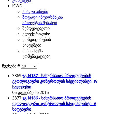
კონტაქტი
ISWD
ახალი ამბები
ზოგადი ინფორმაცია
პროექტის შესახებ
შემდუღებელი
ელექტრიკოსი
კონდიცირების
სისტემები
მიწისქვეშა
კომუნიკაციები
ჩვენება #
3869
ჯგ.N187 - სასურსათო პროდუქტების
ეკოლოგიური კონტროლის სპეციალისტი. IV
საფეხური
05 დეკემბერი 2015
3877
ჯგ.N186 - სასურსათო პროდუქტების
ეკოლოგიური კონტროლის სპეციალისტი. V
საფეხური