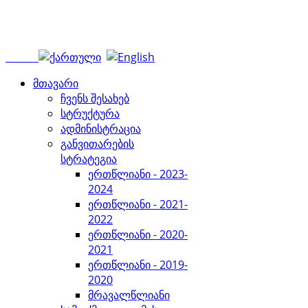
მთავარი
ჩვენს შესახებ
სტრუქტურა
ადმინისტრაცია
განვითარების
სტრატეგია
ერთწლიანი - 2023-
2024
ერთწლიანი - 2021-
2022
ერთწლიანი - 2020-
2021
ერთწლიანი - 2019-
2020
მრავალწლიანი