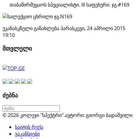
თაბაშირმუყაოს სპეციალისტი. III საფეხური. ჯგ.#169
უკანასკნელი განახლება პარასკევი, 24 აპრილი 2015
19:10
მთვლელი
ძებნა
© 2026 კოლეჯი "სპექტრი".
ავტორი: გიორგი ბადაშვილი
საიტის რუქა
ვაკანსიები