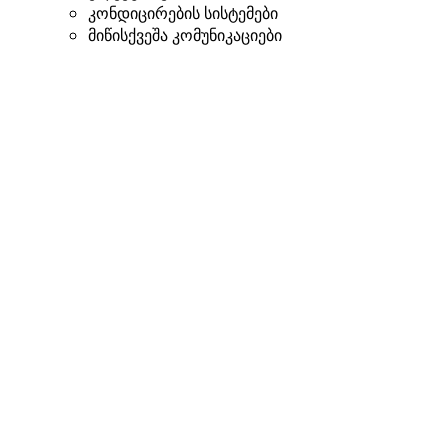
კონდიცირების სისტემები
მიწისქვეშა კომუნიკაციები