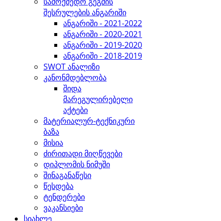
სამოქმედო გეგმის
შესრულების ანგარიში
ანგარიში - 2021-2022
ანგარიში - 2020-2021
ანგარიში - 2019-2020
ანგარიში - 2018-2019
SWOT ანალიზი
კანონმდებლობა
შიდა
მარეგულირებელი
აქტები
მატერიალურ-ტექნიკური
ბაზა
მისია
ძირითადი მიღწევები
დიპლომის ნიმუში
შინაგანაწესი
წესდება
ტენდერები
ვაკანსიები
სიახლე