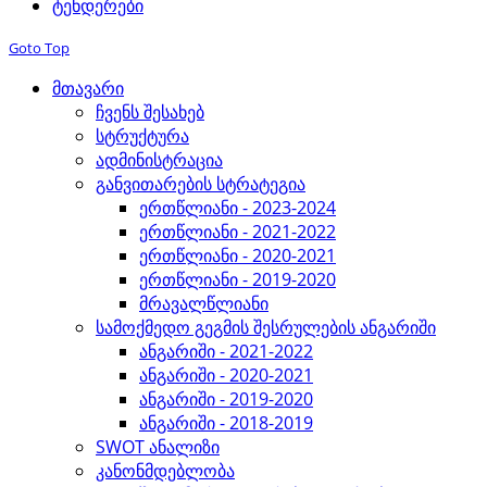
ტენდერები
Goto Top
მთავარი
ჩვენს შესახებ
სტრუქტურა
ადმინისტრაცია
განვითარების სტრატეგია
ერთწლიანი - 2023-2024
ერთწლიანი - 2021-2022
ერთწლიანი - 2020-2021
ერთწლიანი - 2019-2020
მრავალწლიანი
სამოქმედო გეგმის შესრულების ანგარიში
ანგარიში - 2021-2022
ანგარიში - 2020-2021
ანგარიში - 2019-2020
ანგარიში - 2018-2019
SWOT ანალიზი
კანონმდებლობა