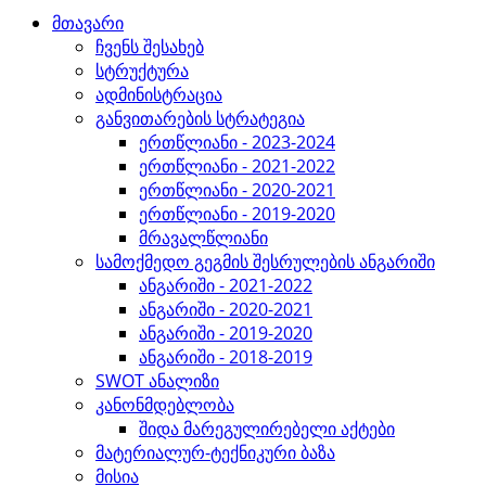
მთავარი
ჩვენს შესახებ
სტრუქტურა
ადმინისტრაცია
განვითარების სტრატეგია
ერთწლიანი - 2023-2024
ერთწლიანი - 2021-2022
ერთწლიანი - 2020-2021
ერთწლიანი - 2019-2020
მრავალწლიანი
სამოქმედო გეგმის შესრულების ანგარიში
ანგარიში - 2021-2022
ანგარიში - 2020-2021
ანგარიში - 2019-2020
ანგარიში - 2018-2019
SWOT ანალიზი
კანონმდებლობა
შიდა მარეგულირებელი აქტები
მატერიალურ-ტექნიკური ბაზა
მისია