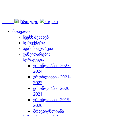
მთავარი
ჩვენს შესახებ
სტრუქტურა
ადმინისტრაცია
განვითარების
სტრატეგია
ერთწლიანი - 2023-
2024
ერთწლიანი - 2021-
2022
ერთწლიანი - 2020-
2021
ერთწლიანი - 2019-
2020
მრავალწლიანი