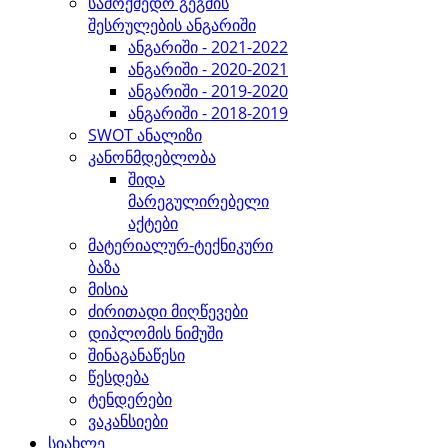
სამოქმედო გეგმის
შესრულების ანგარიში
ანგარიში - 2021-2022
ანგარიში - 2020-2021
ანგარიში - 2019-2020
ანგარიში - 2018-2019
SWOT ანალიზი
კანონმდებლობა
შიდა
მარეგულირებელი
აქტები
მატერიალურ-ტექნიკური
ბაზა
მისია
ძირითადი მიღწევები
დიპლომის ნიმუში
შინაგანაწესი
წესდება
ტენდერები
ვაკანსიები
სიახლე