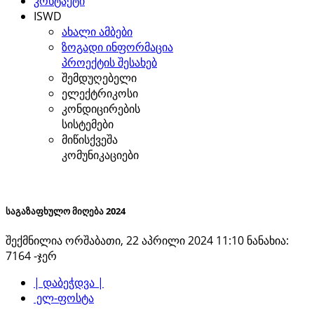
კონტაქტი
ISWD
ახალი ამბები
ზოგადი ინფორმაცია
პროექტის შესახებ
შემდუღებელი
ელექტრიკოსი
კონდიცირების
სისტემები
მიწისქვეშა
კომუნიკაციები
საგაზაფხულო მიღება 2024
შექმნილია ორშაბათი, 22 აპრილი 2024 11:10
ნანახია:
7164 -ჯერ
| დაბეჭდვა |
ელ-ფოსტა