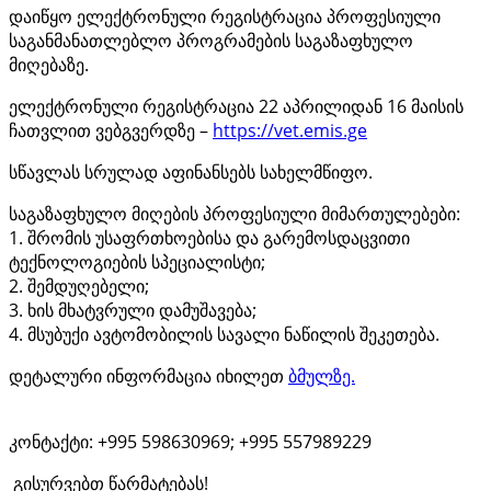
დაიწყო ელექტრონული რეგისტრაცია პროფესიული
საგანმანათლებლო პროგრამების საგაზაფხულო
მიღებაზე.
ელექტრონული რეგისტრაცია 22 აპრილიდან 16 მაისის
ჩათვლით ვებგვერდზე –
https://vet.emis.ge
სწავლას სრულად აფინანსებს სახელმწიფო.
საგაზაფხულო მიღების პროფესიული მიმართულებები:
1. შრომის უსაფრთხოებისა და გარემოსდაცვითი
ტექნოლოგიების სპეციალისტი;
2. შემდუღებელი;
3. ხის მხატვრული დამუშავება;
4. მსუბუქი ავტომობილის სავალი ნაწილის შეკეთება.
დეტალური ინფორმაცია იხილეთ
ბმულზე.
კონტაქტი: +995 598630969; +995 557989229
გისურვებთ წარმატებას!