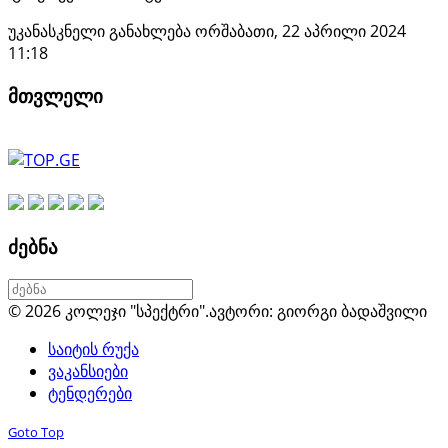
უკანასკნელი განახლება ორშაბათი, 22 აპრილი 2024
11:18
მთვლელი
ძებნა
© 2026 კოლეჯი "სპექტრი".
ავტორი: გიორგი ბადაშვილი
საიტის რუქა
ვაკანსიები
ტენდერები
Goto Top