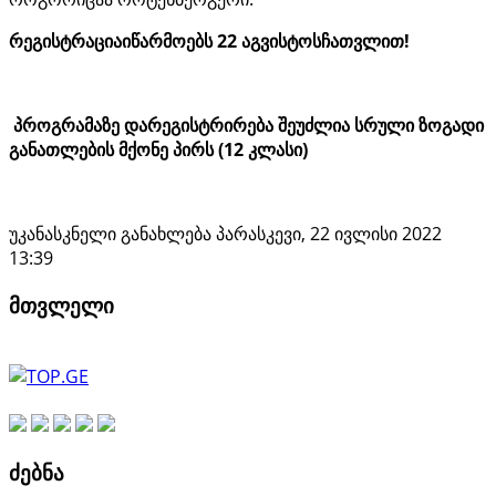
რეგისტრაცია
იწარმოებს
22
აგვისტოს
ჩათვლით!
პროგრამაზე დარეგისტრირება შეუძლია სრული ზოგადი
განათლების მქონე პირს
(12 კლასი)
უკანასკნელი განახლება პარასკევი, 22 ივლისი 2022
13:39
მთვლელი
ძებნა