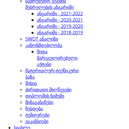
სამოქმედო გეგმის
შესრულების ანგარიში
ანგარიში - 2021-2022
ანგარიში - 2020-2021
ანგარიში - 2019-2020
ანგარიში - 2018-2019
SWOT ანალიზი
კანონმდებლობა
შიდა
მარეგულირებელი
აქტები
მატერიალურ-ტექნიკური
ბაზა
მისია
ძირითადი მიღწევები
დიპლომის ნიმუში
შინაგანაწესი
წესდება
ტენდერები
ვაკანსიები
სიახლე