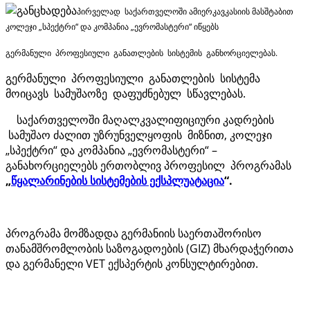
პირველად საქართველოში ამიერკავკასიის მასშტაბით
კოლეჯი „სპექტრი“ და კომპანია „ევრომასტერი“ იწყებს
გერმანული პროფესიული განათლების სისტემის განხორციელებას.
გერმანული პროფესიული განათლების სისტემა
მოიცავს სამუშაოზე დაფუძნებულ სწავლებას.
საქართველოში მაღალკვალიფიციური კადრების
სამუშაო ძალით უზრუნველყოფის მიზნით, კოლეჯი
„სპექტრი“ და კომპანია „ევრომასტერი“ –
განახორციელებს ერთობლივ პროფესილ პროგრამას
„
წყალარინების სისტემების ექსპლუატაცია
“.
პროგრამა მომზადდა გერმანიის საერთაშორისო
თანამშრომლობის საზოგადოების (GIZ) მხარდაჭერითა
და გერმანელი VET ექსპერტის კონსულტირებით.