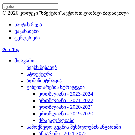
© 2026 კოლეჯი "სპექტრი".
ავტორი: გიორგი ბადაშვილი
საიტის რუქა
ვაკანსიები
ტენდერები
Goto Top
მთავარი
ჩვენს შესახებ
სტრუქტურა
ადმინისტრაცია
განვითარების სტრატეგია
ერთწლიანი - 2023-2024
ერთწლიანი - 2021-2022
ერთწლიანი - 2020-2021
ერთწლიანი - 2019-2020
მრავალწლიანი
სამოქმედო გეგმის შესრულების ანგარიში
ანგარიში - 2021-2022