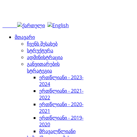
მთავარი
ჩვენს შესახებ
სტრუქტურა
ადმინისტრაცია
განვითარების
სტრატეგია
ერთწლიანი - 2023-
2024
ერთწლიანი - 2021-
2022
ერთწლიანი - 2020-
2021
ერთწლიანი - 2019-
2020
მრავალწლიანი