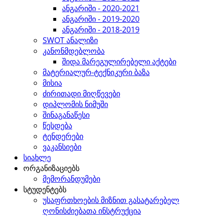
ანგარიში - 2020-2021
ანგარიში - 2019-2020
ანგარიში - 2018-2019
SWOT ანალიზი
კანონმდებლობა
შიდა მარეგულირებელი აქტები
მატერიალურ-ტექნიკური ბაზა
მისია
ძირითადი მიღწევები
დიპლომის ნიმუში
შინაგანაწესი
წესდება
ტენდერები
ვაკანსიები
სიახლე
ორგანიზაციებს
მემორანდუმები
სტუდენტებს
უსაფრთხოების მიზნით გასატარებელ
ღონისძიებათა ინსტრუქცია