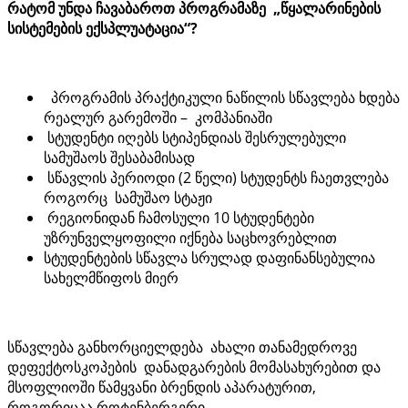
რატომ უნდა ჩავაბაროთ პროგრამაზე „წყალარინების
სისტემების ექსპლუატაცია“?
პროგრამის პრაქტიკული ნაწილის სწავლება ხდება
რეალურ გარემოში – კომპანიაში
სტუდენტი იღებს სტიპენდიას შესრულებული
სამუშაოს შესაბამისად
სწავლის პერიოდი (2 წელი) სტუდენტს ჩაეთვლება
როგორც სამუშაო სტაჟი
რეგიონიდან ჩამოსული 10 სტუდენტები
უზრუნველყოფილი იქნება საცხოვრებლით
სტუდენტების სწავლა სრულად დაფინანსებულია
სახელმწიფოს მიერ
სწავლება განხორციელდება ახალი თანამედროვე
დეფექტოსკოპების დანადგარების მომასახურებით და
მსოფლიოში წამყვანი ბრენდის აპარატურით,
როგორიცაა როტენბერგერი.