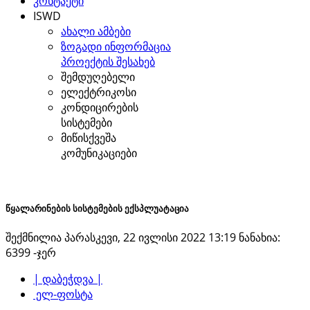
კონტაქტი
ISWD
ახალი ამბები
ზოგადი ინფორმაცია
პროექტის შესახებ
შემდუღებელი
ელექტრიკოსი
კონდიცირების
სისტემები
მიწისქვეშა
კომუნიკაციები
წყალარინების სისტემების ექსპლუატაცია
შექმნილია პარასკევი, 22 ივლისი 2022 13:19
ნანახია:
6399 -ჯერ
| დაბეჭდვა |
ელ-ფოსტა