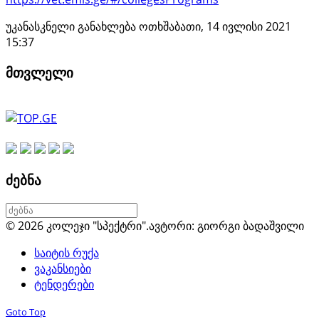
უკანასკნელი განახლება ოთხშაბათი, 14 ივლისი 2021
15:37
მთვლელი
ძებნა
© 2026 კოლეჯი "სპექტრი".
ავტორი: გიორგი ბადაშვილი
საიტის რუქა
ვაკანსიები
ტენდერები
Goto Top