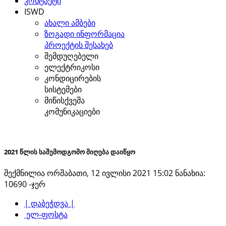
კონტაქტი
ISWD
ახალი ამბები
ზოგადი ინფორმაცია
პროექტის შესახებ
შემდუღებელი
ელექტრიკოსი
კონდიცირების
სისტემები
მიწისქვეშა
კომუნიკაციები
2021 წლის საშემოდგომო მიღება დაიწყო
შექმნილია ორშაბათი, 12 ივლისი 2021 15:02
ნანახია:
10690 -ჯერ
| დაბეჭდვა |
ელ-ფოსტა