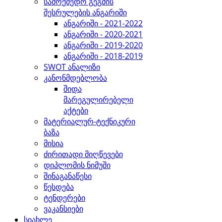
სამოქმედო გეგმის
შესრულების ანგარიში
ანგარიში - 2021-2022
ანგარიში - 2020-2021
ანგარიში - 2019-2020
ანგარიში - 2018-2019
SWOT ანალიზი
კანონმდებლობა
შიდა
მარეგულირებელი
აქტები
მატერიალურ-ტექნიკური
ბაზა
მისია
ძირითადი მიღწევები
დიპლომის ნიმუში
შინაგანაწესი
წესდება
ტენდერები
ვაკანსიები
სიახლე