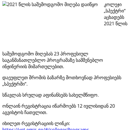
კოლეჯი
„სპექტრი“
აცხადებს
2021 წლის
საშემოდგომო მიღებას 23 პროფესიულ
საგანმანათლებლო პროგრამაზე სამშენებლო
ინჟინერიის მიმართულებით.
დაეუფლეთ შრომის ბაზარზე მოთხოვნად პროფესიებს
„სპექტრში“.
სწავლას სრულად აფინანსებს სახელმწიფო.
ონლაინ რეგისტრაცია იწარმოებს 12 ივლისიდან 20
აგვისტოს ჩათვლით.
იხილეთ რეგისტრაციის ლინკი:
https://vet.emis.ge/#/collegesPrograms