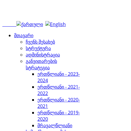
მთავარი
ჩვენს შესახებ
სტრუქტურა
ადმინისტრაცია
განვითარების
სტრატეგია
ერთწლიანი - 2023-
2024
ერთწლიანი - 2021-
2022
ერთწლიანი - 2020-
2021
ერთწლიანი - 2019-
2020
მრავალწლიანი