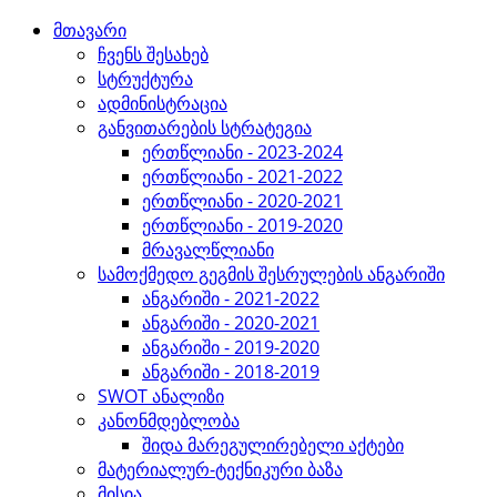
მთავარი
ჩვენს შესახებ
სტრუქტურა
ადმინისტრაცია
განვითარების სტრატეგია
ერთწლიანი - 2023-2024
ერთწლიანი - 2021-2022
ერთწლიანი - 2020-2021
ერთწლიანი - 2019-2020
მრავალწლიანი
სამოქმედო გეგმის შესრულების ანგარიში
ანგარიში - 2021-2022
ანგარიში - 2020-2021
ანგარიში - 2019-2020
ანგარიში - 2018-2019
SWOT ანალიზი
კანონმდებლობა
შიდა მარეგულირებელი აქტები
მატერიალურ-ტექნიკური ბაზა
მისია