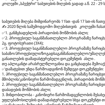
კოლეჯში „სპექტრი“ საბუთების მიღების ვადად ა.წ. 22 - 29 
საბუთების მიღება მიმდინარეობს 11სთ -დან 17 სთ-ის ჩათ
✍️ 2020 წლის საშემოდგომო მიღებისთვის კოლეჯში ჩასარ
✅1. განმცხადებლის პირადობის მოწმობის ასლი;
✅2. პროფესიულ საგანმანათლებლო პროგრამაზე ჩარიცხ
2ც. ფოტოსურათი (3X4);
✅3. პროფესიულ საგანმანათლებლო პროგრამაზე ჩარიცხ
საბაზო/პროფესიული/ზოგადსაგანმანათლებლო/უმაღლე
განათლების დამადასტურებელი დოკუმენტის ასლი .
თუ აპლიკანტი არასრულწლოვანია და განცხადება შემოაქვ
✅დამატებით უნდა წარმოადგინონ შემდეგი დოკუმენტები:
1. პროფესიულ საგანმანათლებლო პროგრამაზე ჩარიცხვი
მშობლის/კანონიერი წარმომადგენლის, პირადობის მოწმო
2. პროფესიულ საგანმანათლებლო პროგრამაზე ჩარიცხვი
დაბადების მოწმობის ასლი;
3. მინდობილობა - კანონიერი წარმომადგენლობის შესახე
უფლებამოსილების დამადასტურებელი სხვა დოკუმენტი თ