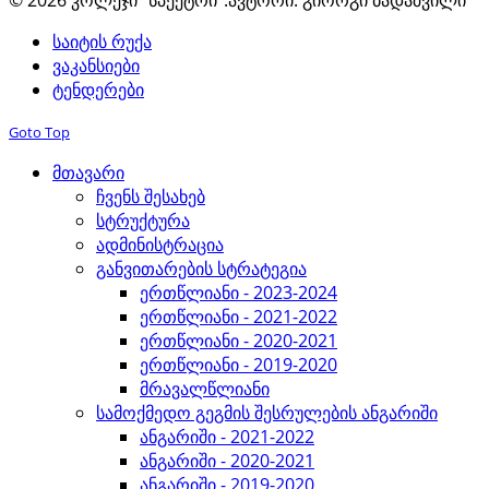
© 2026 კოლეჯი "სპექტრი".
ავტორი: გიორგი ბადაშვილი
საიტის რუქა
ვაკანსიები
ტენდერები
Goto Top
მთავარი
ჩვენს შესახებ
სტრუქტურა
ადმინისტრაცია
განვითარების სტრატეგია
ერთწლიანი - 2023-2024
ერთწლიანი - 2021-2022
ერთწლიანი - 2020-2021
ერთწლიანი - 2019-2020
მრავალწლიანი
სამოქმედო გეგმის შესრულების ანგარიში
ანგარიში - 2021-2022
ანგარიში - 2020-2021
ანგარიში - 2019-2020