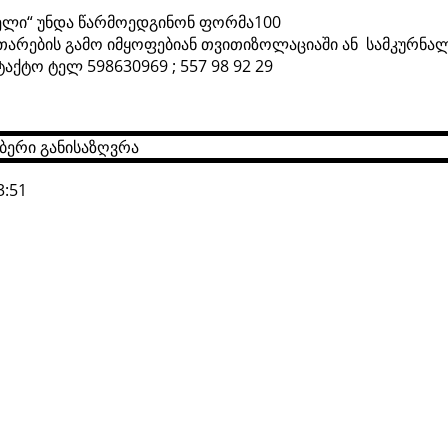
ბელი“ უნდა წარმოედგინონ ფორმა100
ითარების გამო იმყოფებიან თვითიზოლაციაში ან სამკურნა
აქტო ტელ 598630969 ; 557 98 92 29
3:51