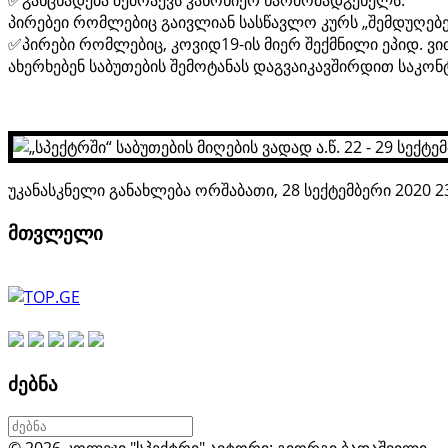
✅განცხადება შემოაქვს კანონიერ წარმომადგენელს.
პირებეი რომლებიც გაივლიან სასწავლო კურს „შემდუღე
✅პირები რომლებიც, კოვიდ19-ის მიერ შექმნილი ეპიდ. ვ
ახერხებენ საბუთების შემოტანას დაგვაიკავშირდით საკონტ
უკანასკნელი განახლება ორშაბათი, 28 სექტემბერი 2020 2
მთვლელი
ძებნა