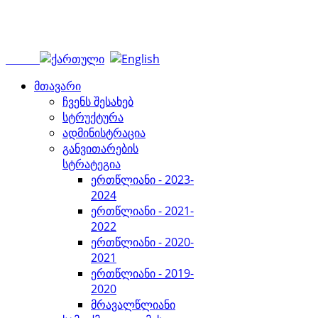
მთავარი
ჩვენს შესახებ
სტრუქტურა
ადმინისტრაცია
განვითარების
სტრატეგია
ერთწლიანი - 2023-
2024
ერთწლიანი - 2021-
2022
ერთწლიანი - 2020-
2021
ერთწლიანი - 2019-
2020
მრავალწლიანი