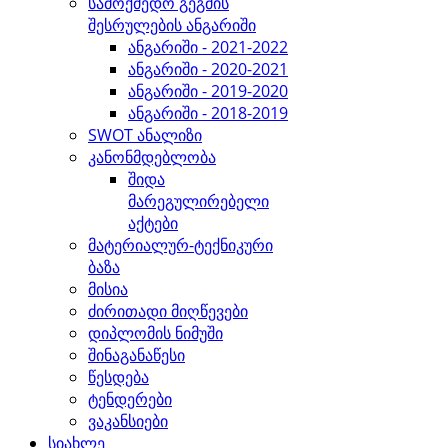
სამოქმედო გეგმის
შესრულების ანგარიში
ანგარიში - 2021-2022
ანგარიში - 2020-2021
ანგარიში - 2019-2020
ანგარიში - 2018-2019
SWOT ანალიზი
კანონმდებლობა
შიდა
მარეგულირებელი
აქტები
მატერიალურ-ტექნიკური
ბაზა
მისია
ძირითადი მიღწევები
დიპლომის ნიმუში
შინაგანაწესი
წესდება
ტენდერები
ვაკანსიები
სიახლე