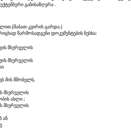
სექტემბერი განისაზღვრა .
ვლით.(შაბათ-კვირის გარდა.)
იცხად წარმოსადგენი დოკუმენტების ნუსხა:
ვის მსურველის
ვის მსურველის
სი
ს მის მშობელს,
ს მსურველის
ბის ასლი ;
ს მსურველის
ბ ან
უ