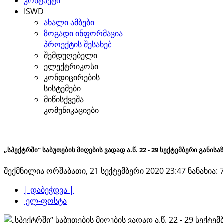
კონტაქტი
ISWD
ახალი ამბები
ზოგადი ინფორმაცია
პროექტის შესახებ
შემდუღებელი
ელექტრიკოსი
კონდიცირების
სისტემები
მიწისქვეშა
კომუნიკაციები
„სპექტრში“ საბუთების მიღების ვადად ა.წ. 22 - 29 სექტემბერი განის
შექმნილია ორშაბათი, 21 სექტემბერი 2020 23:47
ნანახია: 
| დაბეჭდვა |
ელ-ფოსტა