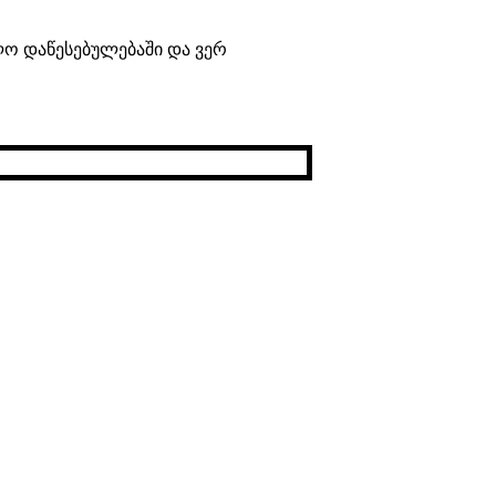
ლო დაწესებულებაში და ვერ