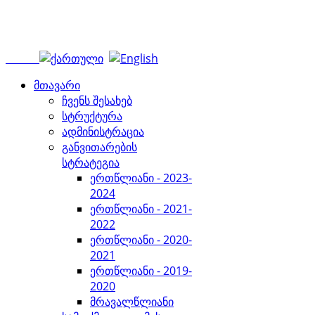
მთავარი
ჩვენს შესახებ
სტრუქტურა
ადმინისტრაცია
განვითარების
სტრატეგია
ერთწლიანი - 2023-
2024
ერთწლიანი - 2021-
2022
ერთწლიანი - 2020-
2021
ერთწლიანი - 2019-
2020
მრავალწლიანი