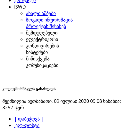
კონტაქტი
ISWD
ახალი ამბები
ზოგადი ინფორმაცია
პროექტის შესახებ
შემდუღებელი
ელექტრიკოსი
კონდიცირების
სისტემები
მიწისქვეშა
კომუნიკაციები
კოლეჯში სწავლა განახლდა
შექმნილია ხუთშაბათი, 09 ივლისი 2020 09:08
ნანახია:
8252 -ჯერ
| დაბეჭდვა |
ელ-ფოსტა