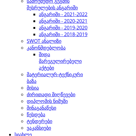
სამოქმედო გეგმის
შესრულების ანგარიში
ანგარიში - 2021-2022
ანგარიში - 2020-2021
ანგარიში - 2019-2020
ანგარიში - 2018-2019
SWOT ანალიზი
კანონმდებლობა
შიდა
მარეგულირებელი
აქტები
მატერიალურ-ტექნიკური
ბაზა
მისია
ძირითადი მიღწევები
დიპლომის ნიმუში
შინაგანაწესი
წესდება
ტენდერები
ვაკანსიები
სიახლე