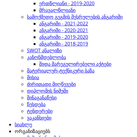
ერთწლიანი - 2019-2020
მრავალწლიანი
სამოქმედო გეგმის შესრულების ანგარიში
ანგარიში - 2021-2022
ანგარიში - 2020-2021
ანგარიში - 2019-2020
ანგარიში - 2018-2019
SWOT ანალიზი
კანონმდებლობა
შიდა მარეგულირებელი აქტები
მატერიალურ-ტექნიკური ბაზა
მისია
ძირითადი მიღწევები
დიპლომის ნიმუში
შინაგანაწესი
წესდება
ტენდერები
ვაკანსიები
სიახლე
ორგანიზაციებს