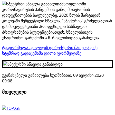
მსოფლიოში
კორონავირუსის პანდემიის გამო, მთავრობის
დადგენილების საფუძველზე, 2020 წლის მარტიდან
კოლეჯში შეწყვეტილი სწავლა, "სპექტრის" გრძელვადიან
და მოკლევადიანი პროფესიული სასწავლო
პროგრამების სტუდენტებისთვის, სწავლისთვის
უსაფრთხო გარემოში ა.წ. 6 ივლისიდან განახლდა.
ტვ.ფორმულა .კოლეჯის დირექტორი მათე ტაკიძე
სტუმრად გადაცემაში დილა ფორმულაზე
უკანასკნელი განახლება ხუთშაბათი, 09 ივლისი 2020
09:08
მთვლელი