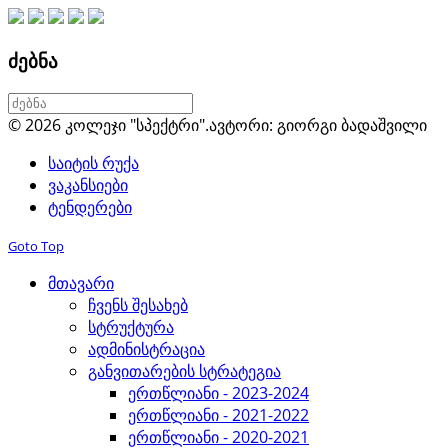
ძებნა
© 2026 კოლეჯი "სპექტრი".
ავტორი: გიორგი ბადაშვილი
საიტის რუქა
ვაკანსიები
ტენდერები
Goto Top
მთავარი
ჩვენს შესახებ
სტრუქტურა
ადმინისტრაცია
განვითარების სტრატეგია
ერთწლიანი - 2023-2024
ერთწლიანი - 2021-2022
ერთწლიანი - 2020-2021