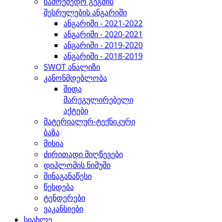
სამოქმედო გეგმის
შესრულების ანგარიში
ანგარიში - 2021-2022
ანგარიში - 2020-2021
ანგარიში - 2019-2020
ანგარიში - 2018-2019
SWOT ანალიზი
კანონმდებლობა
შიდა
მარეგულირებელი
აქტები
მატერიალურ-ტექნიკური
ბაზა
მისია
ძირითადი მიღწევები
დიპლომის ნიმუში
შინაგანაწესი
წესდება
ტენდერები
ვაკანსიები
სიახლე