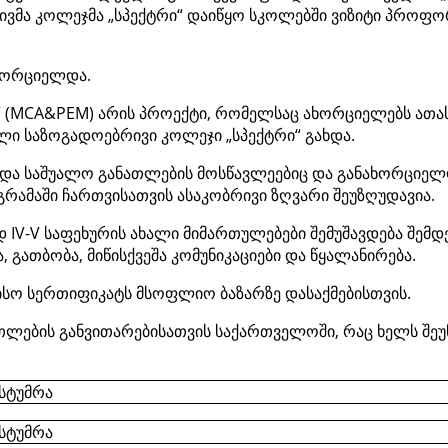
მა კოლეჯმა „სპექტრი“ დაიწყო სკოლებში ვიზიტი პროფორი
ნხორციელდა.
“ (MCA&PEM) არის პროექტი, რომელსაც ახორციელებს ათა
ი საზოგადოებრივი კოლეჯი „სპექტრი“ გახდა.
 და საშუალო განათლების მოსწავლეებიც და განახორციელ
გრამაში ჩართვისათვის ასაკობრივი ზღვარი შეუზღუდავია.
 IV-V საფეხურის ახალი მიმართულებები შემუშავდება შემ
, გათბობა, მიწისქვეშა კომუნიკაციები და წყალანირება.
სო სერთიფიკატს მსოფლიო ბაზარზე დასაქმებისთვის.
ლების განვითარებისათვის საქართველოში, რაც ხელს შეუ