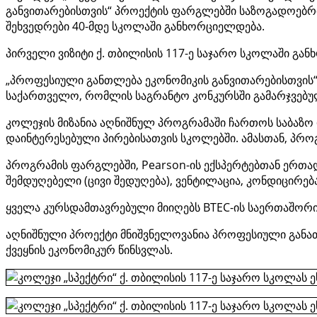
განვითარებისთვის“ პროექტის ფარგლებში საზოგადოებრივ
შეხვედრები 40-მდე სკოლაში განხორციელდება.
პირველი ვიზიტი ქ. თბილისის 117-ე საჯარო სკოლაში გა
„პროფესიული განთლება ეკონომიკის განვითარებისთვის
საქართველო, რომლის საგრანტო კონკურსში გამარჯვებულ
კოლეჯის მიზანია აღნიშნულ პროგრამაში ჩართოს საბაზო
დაინტერესებული პირებისათვის სკოლებში. ამასთან, პრო
პროგრამის ფარგლებში, Pearson-ის ექსპერტებთან ერთად
შემდუღებელი (ცივი შედუღება), ვენტილაცია, კონდიცირება
ყველა კურსდამთავრებული მიიღებს BTEC-ის საერთაშორი
აღნიშნული პროექტი მნიშვნელოვანია პროფესიული განათ
ქვეყნის ეკონომიკურ წინსვლას.