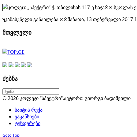
უკანასკნელი განახლება ორშაბათი, 13 თებერვალი 2017 1
მთვლელი
ძებნა
© 2026 კოლეჯი "სპექტრი".
ავტორი: გიორგი ბადაშვილი
საიტის რუქა
ვაკანსიები
ტენდერები
Goto Top