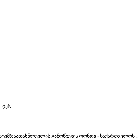
 -ჯერ
ათასწლეულის გამოწვევის ფონდი - საქართველოს 