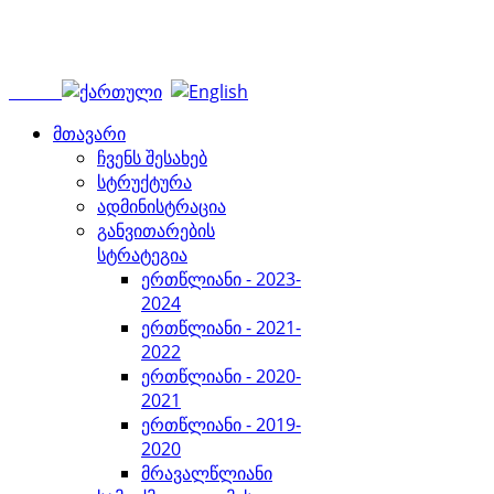
მთავარი
ჩვენს შესახებ
სტრუქტურა
ადმინისტრაცია
განვითარების
სტრატეგია
ერთწლიანი - 2023-
2024
ერთწლიანი - 2021-
2022
ერთწლიანი - 2020-
2021
ერთწლიანი - 2019-
2020
მრავალწლიანი