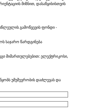
ენტაციის მიზნით, დასაწყისისთვის
სწლეულის გამოწვევის ფონდი -
ოს საჯარო წარდგინება
დეგი მიმართულებებით: ელექტრიკოსი,
წყობს უმუშევრობის დაძლევას და