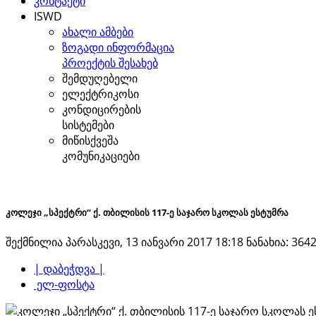
კონტაქტი
ISWD
ახალი ამბები
ზოგადი ინფორმაცია
პროექტის შესახებ
შემდუღებელი
ელექტრიკოსი
კონდიცირების
სისტემები
მიწისქვეშა
კომუნიკაციები
კოლეჯი „სპექტრი“ ქ. თბილისის 117-ე საჯარო სკოლას ესტუმრა
შექმნილია პარასკევი, 13 იანვარი 2017 18:18
ნანახია: 3642
| დაბეჭდვა |
ელ-ფოსტა