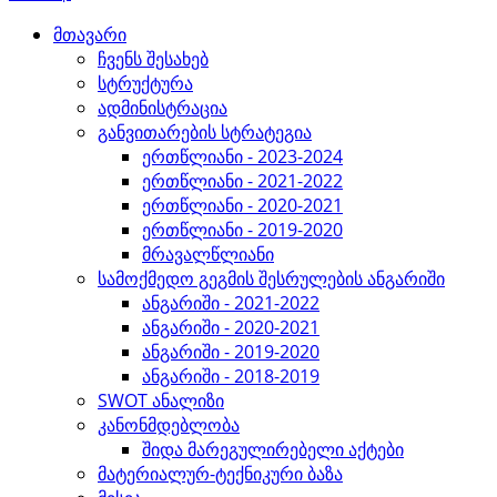
მთავარი
ჩვენს შესახებ
სტრუქტურა
ადმინისტრაცია
განვითარების სტრატეგია
ერთწლიანი - 2023-2024
ერთწლიანი - 2021-2022
ერთწლიანი - 2020-2021
ერთწლიანი - 2019-2020
მრავალწლიანი
სამოქმედო გეგმის შესრულების ანგარიში
ანგარიში - 2021-2022
ანგარიში - 2020-2021
ანგარიში - 2019-2020
ანგარიში - 2018-2019
SWOT ანალიზი
კანონმდებლობა
შიდა მარეგულირებელი აქტები
მატერიალურ-ტექნიკური ბაზა