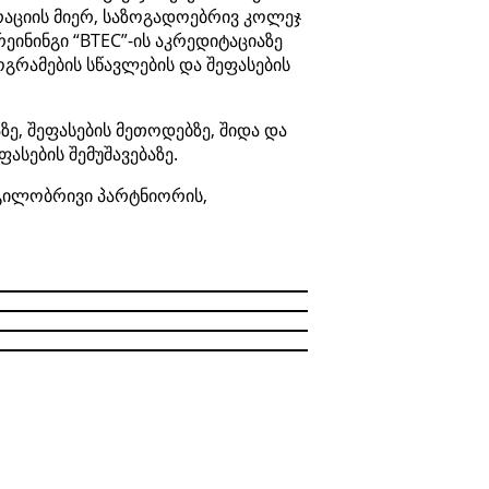
აციის მიერ, საზოგადოებრივ კოლეჯ
ეინინგი “BTEC”-ის აკრედიტაციაზე
გრამების სწავლების და შეფასების
ზე, შეფასების მეთოდებზე, შიდა და
ასების შემუშავებაზე.
დგილობრივი პარტნიორის,