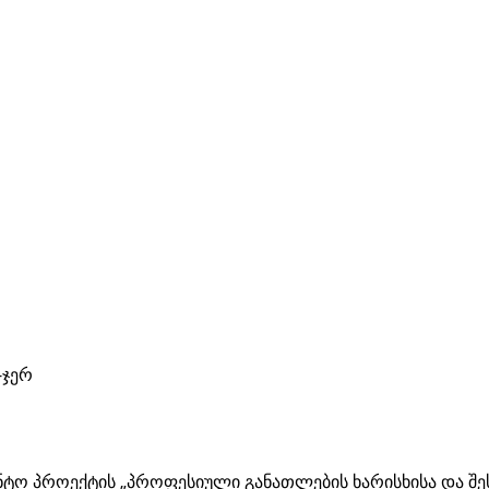
-ჯერ
ო პროექტის „პროფესიული განათლების ხარისხისა და შესა