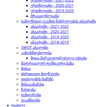
ერთწლიანი - 2021-2022
ერთწლიანი - 2020-2021
ერთწლიანი - 2019-2020
მრავალწლიანი
სამოქმედო გეგმის შესრულების ანგარიში
ანგარიში - 2021-2022
ანგარიში - 2020-2021
ანგარიში - 2019-2020
ანგარიში - 2018-2019
SWOT ანალიზი
კანონმდებლობა
შიდა მარეგულირებელი აქტები
მატერიალურ-ტექნიკური ბაზა
მისია
ძირითადი მიღწევები
დიპლომის ნიმუში
შინაგანაწესი
წესდება
ტენდერები
ვაკანსიები
სიახლე