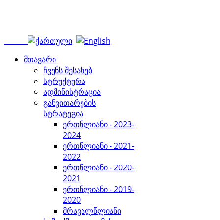
მთავარი
ჩვენს შესახებ
სტრუქტურა
ადმინისტრაცია
განვითარების
სტრატეგია
ერთწლიანი - 2023-
2024
ერთწლიანი - 2021-
2022
ერთწლიანი - 2020-
2021
ერთწლიანი - 2019-
2020
მრავალწლიანი