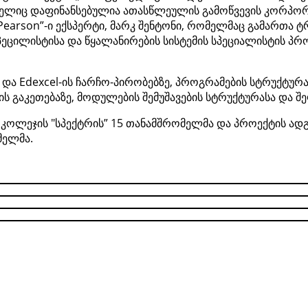
ლიც დაფინანსებულია ათასწლეულის გამოწვევის კორპორ
earson”-ი ექსპერტი, მარკ შენტონი, რომელმაც გამართა ტრ
ეცილისტისა და წყალანირების სისტემის სპეციალისტის პრო
 და Edexcel-ის ჩარჩო-პირობებზე, პროგრამების სტრუქტურა
ის გაკეთებაზე, მოდულების შემუშავების სტრუქტურასა და შეფ
 კოლეჯის "სპექტრის” 15 თანამშრომელმა და პროექტის ა
მელმა.