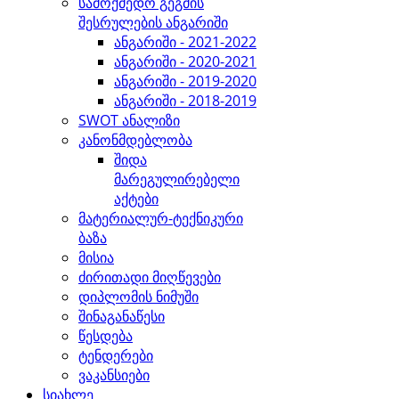
სამოქმედო გეგმის
შესრულების ანგარიში
ანგარიში - 2021-2022
ანგარიში - 2020-2021
ანგარიში - 2019-2020
ანგარიში - 2018-2019
SWOT ანალიზი
კანონმდებლობა
შიდა
მარეგულირებელი
აქტები
მატერიალურ-ტექნიკური
ბაზა
მისია
ძირითადი მიღწევები
დიპლომის ნიმუში
შინაგანაწესი
წესდება
ტენდერები
ვაკანსიები
სიახლე