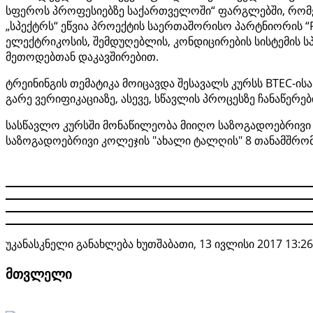
სფეროს პროფესიებზე საქართველოში“ ფარგლებში, რომე
„სპექტრს“ ეწვია პროექტის საერთაშორისო პარტნიორის “P
ელექტრიკოსის, შემდუღებლის, კონდიცირების სისტემის სპ
მეთოდებთან დაკავშირებით.
ტრეინინგის თემატიკა მოიცავდა შესავალს კურსს BTEC-ისა
გარე ვერიფიკაციაზე, ასევე, სწავლის პროცესზე ჩანაწერებ
სასწავლო კურსში მონაწილეობა მიიღო საზოგადოებრივი
საზოგადოებრივი კოლეჯის "ახალი ტალღის" 8 თანამშრო
უკანასკნელი განახლება ხუთშაბათი, 13 ივლისი 2017 13:26
მთვლელი