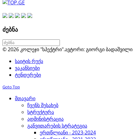
ძებნა
© 2026 კოლეჯი "სპექტრი".
ავტორი: გიორგი ბადაშვილი
საიტის რუქა
ვაკანსიები
ტენდერები
Goto Top
მთავარი
ჩვენს შესახებ
სტრუქტურა
ადმინისტრაცია
განვითარების სტრატეგია
ერთწლიანი - 2023-2024