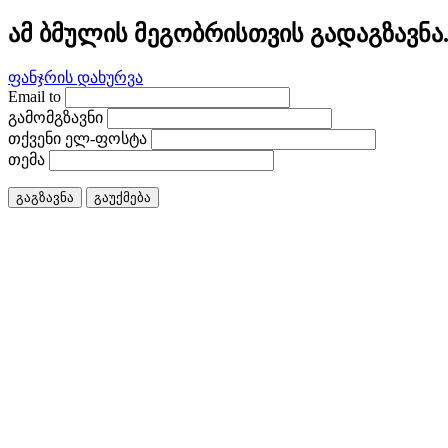
ამ ბმულის მეგობრისთვის გადაგზავნა
ფანჯრის დახურვა
Email to
გამომგზავნი
თქვენი ელ-ფოსტა
თემა
გაგზავნა
გაუქმება