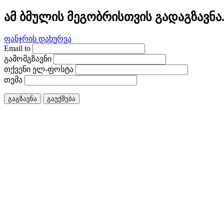
ამ ბმულის მეგობრისთვის გადაგზავნა
ფანჯრის დახურვა
Email to
გამომგზავნი
თქვენი ელ-ფოსტა
თემა
გაგზავნა
გაუქმება