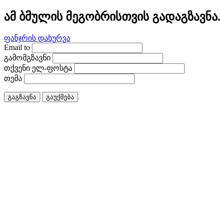
ამ ბმულის მეგობრისთვის გადაგზავნა
ფანჯრის დახურვა
Email to
გამომგზავნი
თქვენი ელ-ფოსტა
თემა
გაგზავნა
გაუქმება