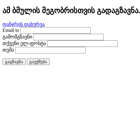
ამ ბმულის მეგობრისთვის გადაგზავნა
ფანჯრის დახურვა
Email to
გამომგზავნი
თქვენი ელ-ფოსტა
თემა
გაგზავნა
გაუქმება