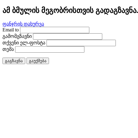
ამ ბმულის მეგობრისთვის გადაგზავნა
ფანჯრის დახურვა
Email to
გამომგზავნი
თქვენი ელ-ფოსტა
თემა
გაგზავნა
გაუქმება